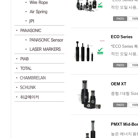
적인 오일 사용,3
ECO Series
*ECO Seri
적인 오일 사용,3
OEM XT
중형 / 대형 Siz
PMXT Mid-Bor
높은 에너지 용