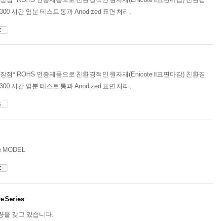
00 시간 염분 테스트 통과 Anodized 표면 처리,
es 특장점* ROHS 인증제품으로 친환경적인 원자재(Enicote Ⅱ표면마감) 친환경
00 시간 염분 테스트 통과 Anodized 표면 처리,
e MODEL
e Series
량을 갖고 있습니다.