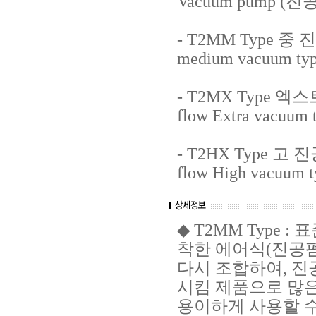
Vacuum pump (
- T2MM Type 중
medium vacuum typ
- T2MX Type 
flow Extra vacuum 
- T2HX Type 고
flow High vacuum t
◆ T2MM Type : 표
착한 에어식(진공
다시 조합하여, 진공
시킴 제품으로 많
용이하게 사용할 수