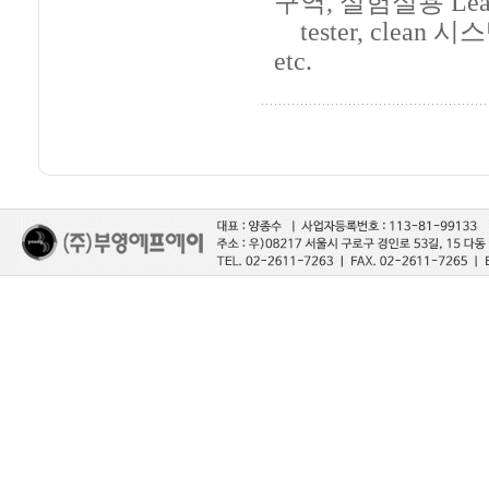
구역, 실험실용 Le
tester, clean 
etc.