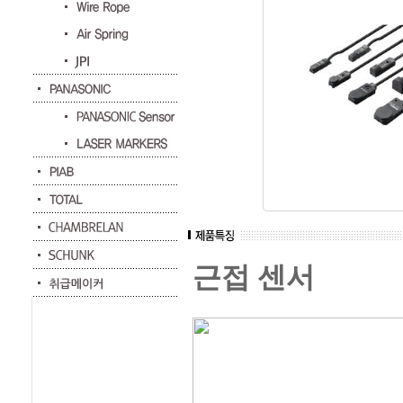
근접 센서