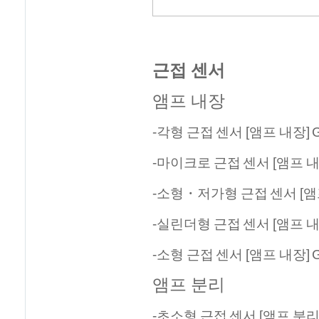
근접 센서
앰프 내장
-각형 근접 센서 [앰프 내장] G
-마이크로 근접 센서 [앰프 내
-소형・저가형 근접 센서 [앰프
-실린더형 근접 센서 [앰프 내장]
-소형 근접 센서 [앰프 내장] 
앰프 분리
-초소형 근접 센서 [앰프 분리] 