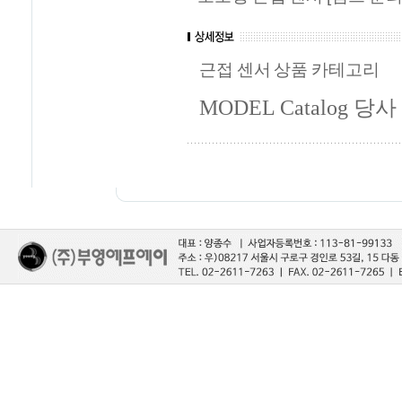
근접 센서 상품 카테고리
MODEL Catalog 당사