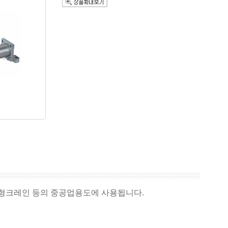
대형크레인 등의 중공업용도에 사용됩니다.