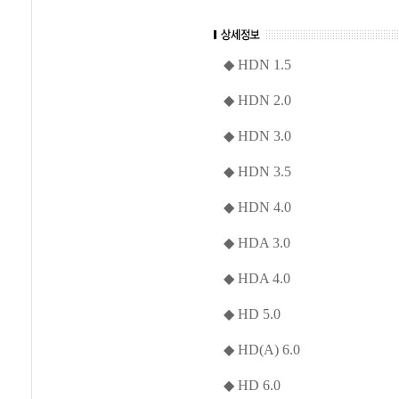
◆ HDN 1.5
◆ HDN 2.0
◆ HDN 3.0
◆ HDN 3.5
◆ HDN 4.0
◆ HDA 3.0
◆ HDA 4.0
◆ HD 5.0
◆ HD(A) 6.0
◆ HD 6.0